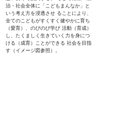
治・社会全体に「こどもまんなか」と
いう考え方を浸透させ ることにより、
全てのこどもがすくすく健やかに育ち
（愛育）、のびのび学び 活動（育成）
し、たくましく生きていく力を身につ
ける（成育）ことができる 社会を目指
す（イメージ図参照）。