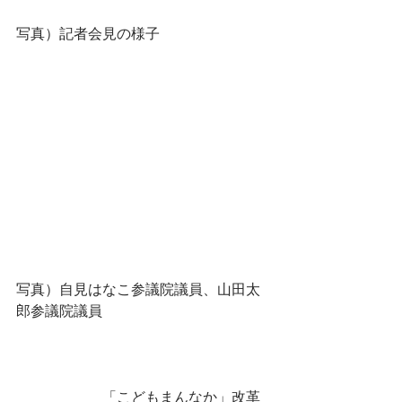
写真）記者会見の様子
写真）自見はなこ参議院議員、山田太
郎参議院議員
　　　　　　「こどもまんなか」改革