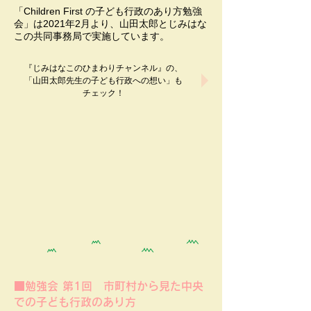
「Children First の子ども行政のあり方勉強
会」は2021年2月より、山田太郎とじみはな
この共同事務局で実施しています。
『じみはなこのひまわりチャンネル』の、
「山田太郎先生の子ども行政への想い」​も
チェック！
■勉強会 第1回 市町村から見た中央
での子ども行政のあり方