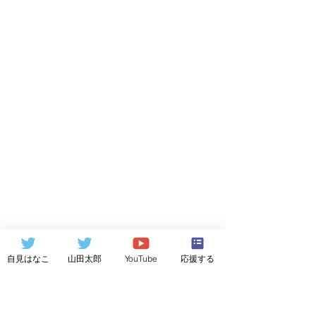
自見はなこ
山田太郎
YouTube
応援する