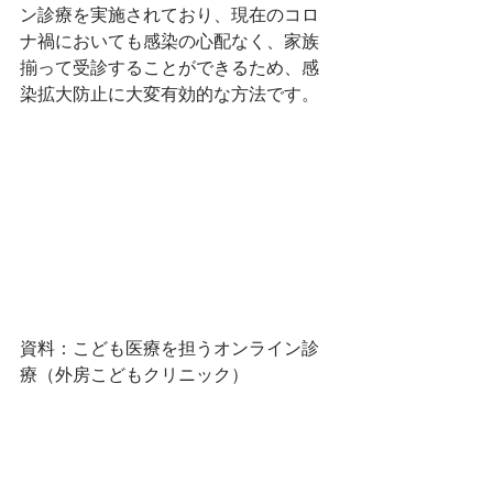
ン診療を実施されており、現在のコロ
ナ禍においても感染の心配なく、家族
揃って受診することができるため、感
染拡大防止に大変有効的な方法です。
資料：こども医療を担うオンライン診
療（外房こどもクリニック）