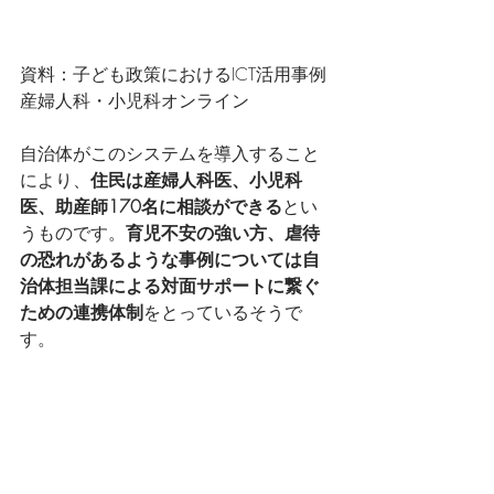
資料：子ども政策におけるICT活用事例 
産婦人科・小児科オンライン
自治体がこのシステムを導入すること
により、
住民は産婦人科医、小児科
医、助産師170名に相談ができる
とい
うものです。
育児不安の強い方、虐待
の恐れがあるような事例については自
治体担当課による対面サポートに繋ぐ
ための連携体制
をとっているそうで
す。