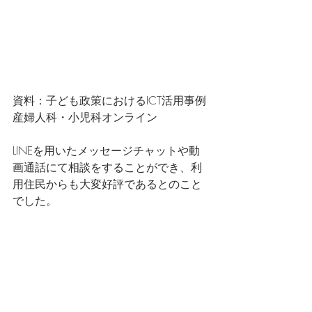
資料：子ども政策におけるICT活用事例 
産婦人科・小児科オンライン
LINEを用いたメッセージチャットや動
画通話にて相談をすることができ、利
用住民からも大変好評であるとのこと
でした。