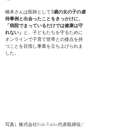
橋本さんは医師として
3歳の女の子の虐
待事例と出会ったことをきっかけに、
「病院でまっているだけでは健康は守
れない」
と、子どもたちを守るために
オンラインで子育て世帯との接点を持
つことを目指し事業を立ち上げられま
した。
写真）株式会社Kids Public代表取締役/