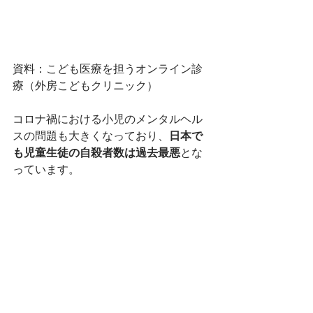
資料：こども医療を担うオンライン診
療（外房こどもクリニック）
コロナ禍における小児のメンタルヘル
スの問題も大きくなっており、
日本で
も児童生徒の自殺者数は過去最悪
とな
っています。