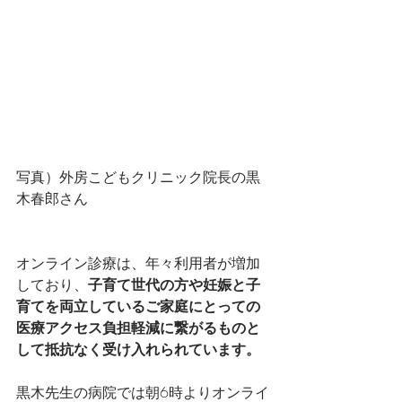
写真）外房こどもクリニック院長の黒
木春郎さん
オンライン診療は、年々利用者が増加
しており、
子育て世代の方や妊娠と子
育てを両立しているご家庭にとっての
医療アクセス負担軽減に繋がるものと
して抵抗なく受け入れられています。
黒木先生の病院では朝6時よりオンライ