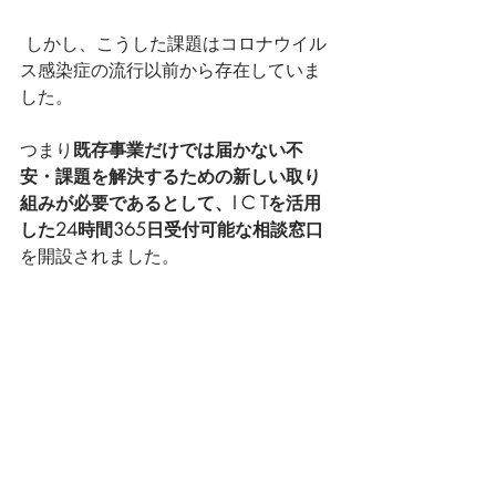
 しかし、こうした課題はコロナウイル
ス感染症の流行以前から存在していま
した。
つまり
既存事業だけでは届かない不
安・課題を解決するための新しい取り
組みが必要であるとして、I C Tを活用
した24時間365日受付可能な相談窓口
を開設されました。