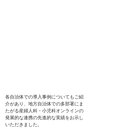
各自治体での導入事例についてもご紹
介があり、地方自治体での多部署にま
たがる産婦人科・小児科オンラインの
発展的な連携の先進的な実績をお示し
いただきました。