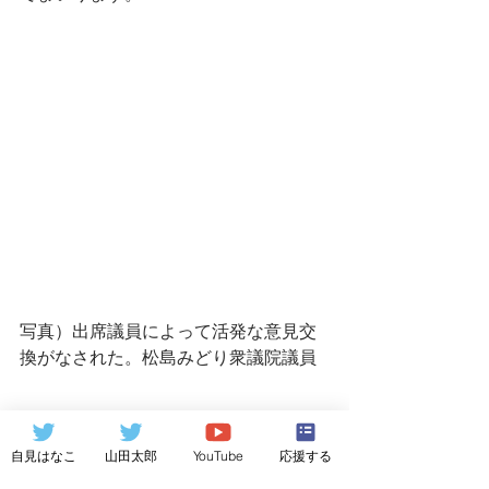
写真）出席議員によって活発な意見交
換がなされた。松島みどり衆議院議員
自見はなこ
山田太郎
YouTube
応援する