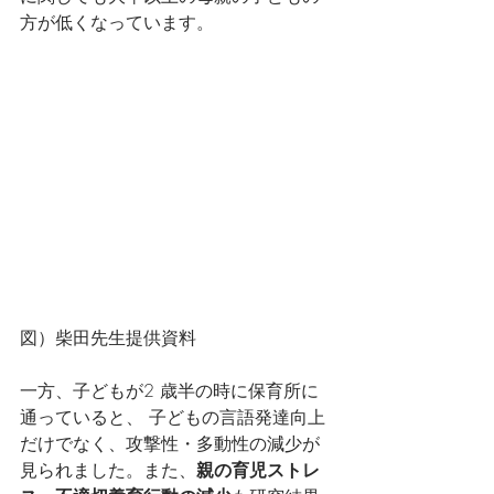
方が低くなっています。
図）柴田先生提供資料
一方、子どもが2 歳半の時に保育所に
通っていると、 子どもの言語発達向上
だけでなく、攻撃性・多動性の減少が
見られました。また、
親の育児ストレ