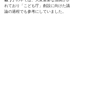
れており「こども庁」創設に向けた議
論の過程でも参考にしていました。