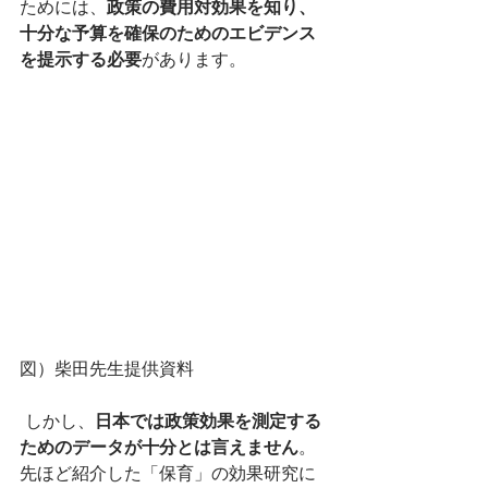
ためには、
政策の費用対効果を知り、
十分な予算を確保のためのエビデンス
を提示する必要
があります。
図）柴田先生提供資料
 しかし、
日本では政策効果を測定する
ためのデータが十分とは言えません
。
先ほど紹介した「保育」の効果研究に