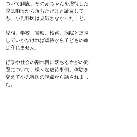
ついて解説。その赤ちゃんを虐待した
親は階段から落ちただけと証言して
も、小児科医は見逃さなかったこと。
児相、学校、警察、検察、病院と連携
していかなければ虐待から子どもの命
は守れません。
行政や社会の割れ目に落ちる命がの問
題について、様々な虐待事例、体験を
交えて小児科医の視点から話されまし
た。