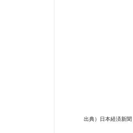
出典）日本経済新聞（