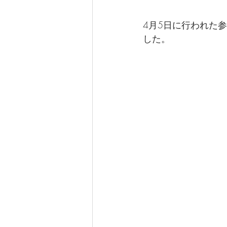
4月5日に行われた
した。