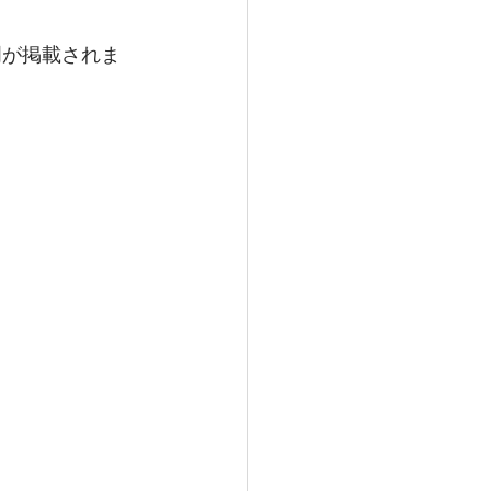
明が掲載されま