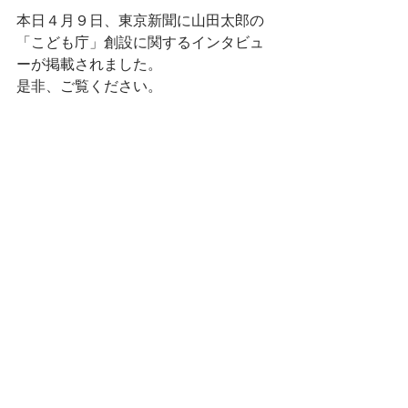
本日４月９日、東京新聞に山田太郎の
「こども庁」創設に関するインタビュ
ーが掲載されました。
是非、ご覧ください。