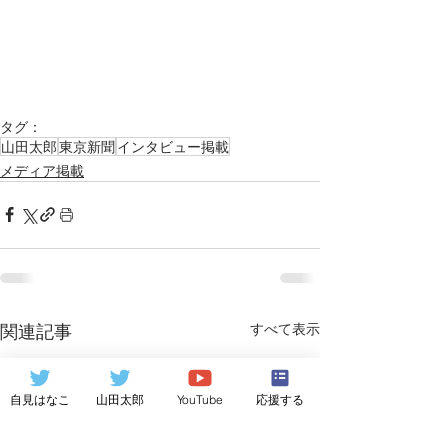
タグ：
山田太郎
東京新聞
インタビュー掲載
メディア掲載
関連記事
すべて表示
自見はなこ
山田太郎
YouTube
応援する