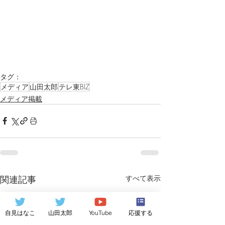
タグ：
メディア
山田太郎
テレ東BIZ
メディア掲載
関連記事
すべて表示
自見はなこ
山田太郎
YouTube
応援する