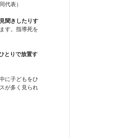
同代表）
見聞きしたりす
ます。指導死を
ひとりで放置す
中に子どもをひ
スが多く見られ