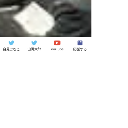
自見はなこ
山田太郎
YouTube
応援する