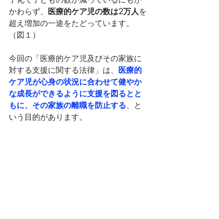
かわらず、
医療的ケア児の数は2万人
を
超え増加の一途をたどっています。
（図１）
今回の「医療的ケア児及びその家族に
対する支援に関する法律」は
、
医療的
ケア児が心身の状況に合わせて健やか
な成長ができるように支援を図るとと
もに、その家族の離職を防止する
、と
いう目的があります。