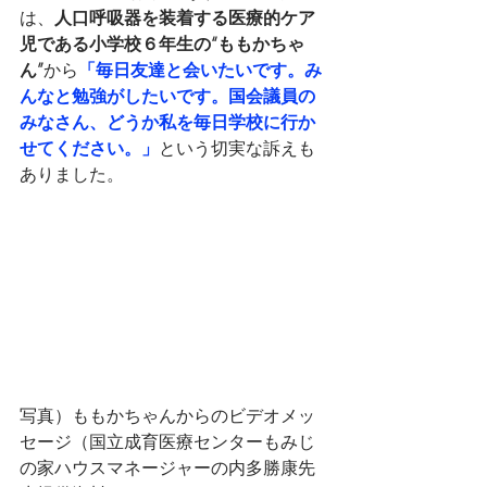
は、
人口呼吸器を装着する医療的ケア
児である小学校６年生の“ももかちゃ
ん”
から
「毎日友達と会いたいです。み
んなと勉強がしたいです。国会議員の
みなさん、どうか私を毎日学校に行か
せてください。」
という切実な訴えも
ありました。
写真）ももかちゃんからのビデオメッ
セージ（国立成育医療センターもみじ
の家ハウスマネージャーの内多勝康先