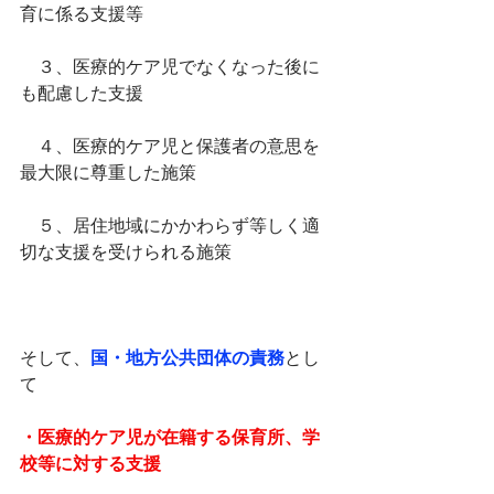
育に係る支援等
　３、医療的ケア児でなくなった後に
も配慮した支援
　４、医療的ケア児と保護者の意思を
最大限に尊重した施策
　５、居住地域にかかわらず等しく適
切な支援を受けられる施策
そして、
国・地方公共団体の責務
とし
て
・医療的ケア児が在籍する保育所、学
校等に対する支援