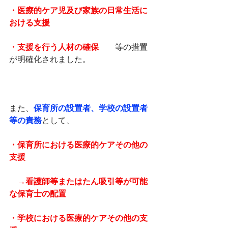
・医療的ケア児及び家族の日常生活に
おける支援
・支援を行う人材の確保　
　等の措置
が明確化されました。
また、
保育所の設置者、学校の設置者
等の責務
として、
・保育所における医療的ケアその他の
支援
　→看護師等またはたん吸引等が可能
な保育士の配置
・学校における医療的ケアその他の支