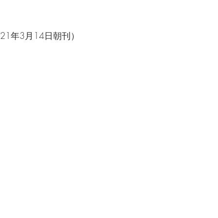
21年3月14日朝刊）