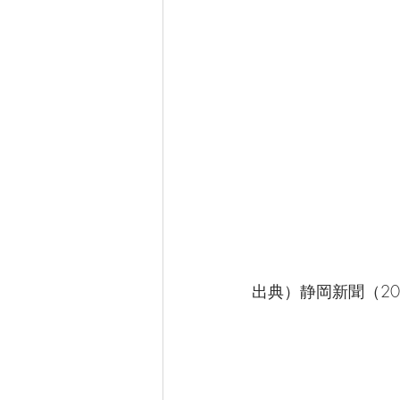
出典）静岡新聞（20