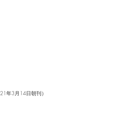
21年3月14日朝刊）