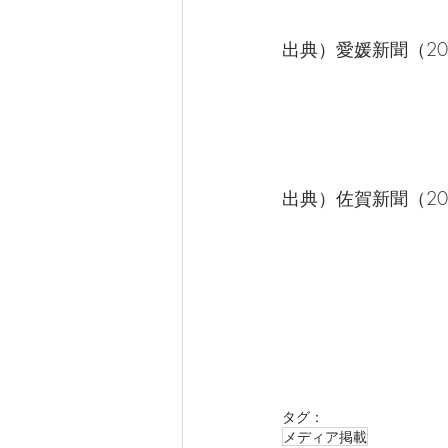
出典）愛媛新聞（20
出典）佐賀新聞（20
タグ：
メディア掲載