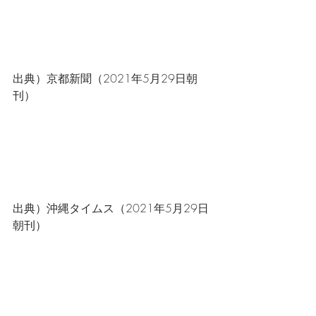
出典）京都新聞（2021年5月29日朝
刊）
出典）沖縄タイムス（2021年5月29日
朝刊）