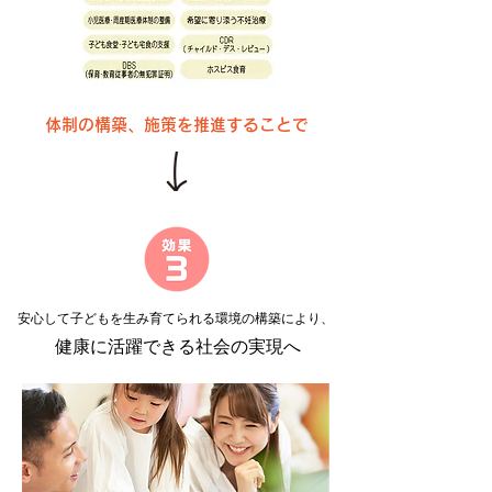
体制の構築、施策を推進することで
安⼼して⼦どもを⽣み育てられる環境の構築により、
健康に活躍できる社会の実現へ