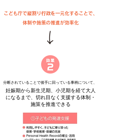
こども庁で縦割り⾏政を⼀元化することで、
体制や施策の推進が効率化
分断されていることで後⼿に回っている事柄について、
妊娠期から新生児期、小児期を経て⼤⼈
になるまで、
切れ⽬なく⽀援する体制・
施策を推進できる