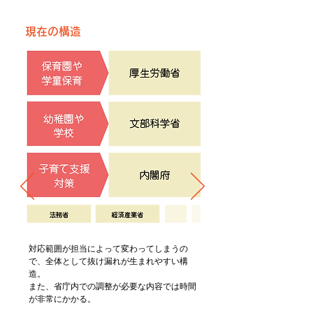
現在の構造
対応範囲が担当によって変わってしまうの
で、全体として抜け漏れが生まれやすい構
造。
また、省庁内での調整が必要な内容では時間
が非常にかかる。